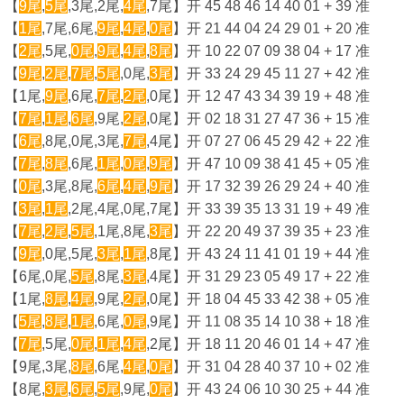
 【
9尾
,
5尾
,3尾,2尾,
4尾
,7尾】开 45 48 46 14 40 01 + 39 准
 【
1尾
,7尾,6尾,
9尾
,
4尾
,
0尾
】开 21 44 04 24 29 01 + 20 准
 【
2尾
,5尾,
0尾
,
9尾
,
4尾
,
8尾
】开 10 22 07 09 38 04 + 17 准
 【
9尾
,
2尾
,
7尾
,
5尾
,0尾,
3尾
】开 33 24 29 45 11 27 + 42 准
 【1尾,
9尾
,6尾,
7尾
,
2尾
,0尾】开 12 47 43 34 39 19 + 48 准
 【
7尾
,
1尾
,
6尾
,9尾,
2尾
,0尾】开 02 18 31 27 47 36 + 15 准
 【
6尾
,8尾,0尾,3尾,
7尾
,4尾】开 07 27 06 45 29 42 + 22 准
 【
7尾
,
8尾
,6尾,
1尾
,
0尾
,
9尾
】开 47 10 09 38 41 45 + 05 准
 【
0尾
,3尾,8尾,
6尾
,
4尾
,
9尾
】开 17 32 39 26 29 24 + 40 准
 【
3尾
,
1尾
,2尾,4尾,0尾,7尾】开 33 39 35 13 31 19 + 49 准
 【
7尾
,
2尾
,
5尾
,1尾,8尾,
3尾
】开 22 20 49 37 39 35 + 23 准
 【
9尾
,0尾,5尾,
3尾
,
1尾
,8尾】开 43 24 11 41 01 19 + 44 准
 【6尾,0尾,
5尾
,8尾,
3尾
,4尾】开 31 29 23 05 49 17 + 22 准
 【1尾,
8尾
,
4尾
,9尾,
2尾
,0尾】开 18 04 45 33 42 38 + 05 准
 【
5尾
,
8尾
,
1尾
,6尾,
0尾
,9尾】开 11 08 35 14 10 38 + 18 准
 【
7尾
,5尾,
0尾
,
1尾
,
4尾
,2尾】开 18 11 20 46 01 14 + 47 准
 【9尾,3尾,
8尾
,6尾,
4尾
,
0尾
】开 31 04 28 40 37 10 + 02 准
 【8尾,
3尾
,
6尾
,
5尾
,9尾,
0尾
】开 43 24 06 10 30 25 + 44 准