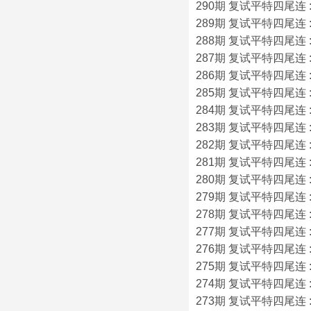
290期 复试平特四尾连 :
289期 复试平特四尾连 :
288期 复试平特四尾连 :
287期 复试平特四尾连 :
286期 复试平特四尾连 :
285期 复试平特四尾连 :
284期 复试平特四尾连 :
283期 复试平特四尾连 :
282期 复试平特四尾连 :
281期 复试平特四尾连 :
280期 复试平特四尾连 :
279期 复试平特四尾连 :
278期 复试平特四尾连 :
277期 复试平特四尾连 :
276期 复试平特四尾连 :
275期 复试平特四尾连 :
274期 复试平特四尾连 :
273期 复试平特四尾连 : 