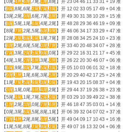
 【0尾,
4尾
,
6尾
,7尾,
1尾
,8尾】开 23 04 46 11 33 31 + 19 准
 【
9尾
,8尾,6尾,
2尾
,
7尾
,
3尾
】开 12 02 33 05 17 49 + 04 准
 【3尾,2尾,
9尾
,6尾,7尾,
8尾
】开 49 30 31 38 10 28 + 15 准
 【
8尾
,5尾,1尾,
6尾
,4尾,2尾】开 48 28 29 36 46 19 + 09 准
 【8尾,
7尾
,2尾,5尾,
6尾
,
9尾
】开 46 06 34 17 33 29 + 47 准
 【2尾,
5尾
,
8尾
,
0尾
,1尾,7尾】开 28 08 34 25 24 10 + 23 准
 【
8尾
,2尾,6尾,5尾,
0尾
,
7尾
】开 33 40 20 48 34 07 + 28 准
 【
7尾
,3尾,
2尾
,
5尾
,
9尾
,0尾】开 29 22 16 31 21 17 + 45 准
 【4尾,1尾,
2尾
,
6尾
,3尾,
0尾
】开 26 22 20 30 46 07 + 06 准
 【
6尾
,9尾,
8尾
,7尾,
5尾
,
3尾
】开 05 10 03 06 01 32 + 18 准
 【
9尾
,
0尾
,1尾,6尾,3尾,
5尾
】开 20 29 40 42 17 25 + 24 准
 【1尾,
7尾
,
5尾
,
9尾
,
3尾
,
0尾
】开 19 43 20 15 08 37 + 04 准
 【
3尾
,1尾,0尾,
9尾
,
4尾
,2尾】开 29 44 37 19 26 38 + 23 准
 【5尾,
9尾
,1尾,7尾,
2尾
,
0尾
】开 03 29 10 39 49 22 + 38 准
 【
1尾
,2尾,
3尾
,0尾,
7尾
,
6尾
】开 46 18 47 35 03 01 + 14 准
 【0尾,3尾,
6尾
,5尾,8尾,1尾】开 06 39 32 04 07 02 + 37 准
 【
7尾
,
4尾
,2尾,8尾,
6尾
,5尾】开 49 04 09 17 10 43 + 16 准
【1尾,5尾,8尾,
7尾
,
9尾
,
2尾
】开 49 07 16 13 32 04 + 06 准