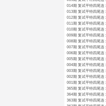
014期 复试平特四尾连 :
013期 复试平特四尾连 :
012期 复试平特四尾连 :
011期 复试平特四尾连 :
010期 复试平特四尾连 :
009期 复试平特四尾连 :
008期 复试平特四尾连 :
007期 复试平特四尾连 :
006期 复试平特四尾连 :
005期 复试平特四尾连 :
004期 复试平特四尾连 :
003期 复试平特四尾连 :
002期 复试平特四尾连 :
001期 复试平特四尾连 :
365期 复试平特四尾连 :
364期 复试平特四尾连 :
363期 复试平特四尾连 :