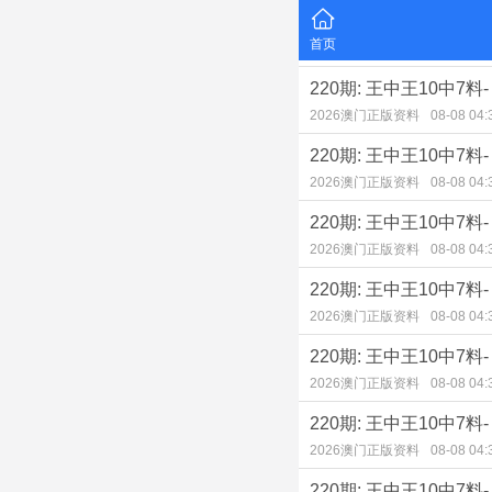
首页
220期: 王中王10中7
2026澳门正版资料
08-08 04:
220期: 王中王10中7
2026澳门正版资料
08-08 04:
220期: 王中王10中7
2026澳门正版资料
08-08 04:
220期: 王中王10中7
2026澳门正版资料
08-08 04:
220期: 王中王10中7
2026澳门正版资料
08-08 04:
220期: 王中王10中
2026澳门正版资料
08-08 04:
220期: 王中王10中