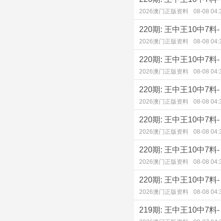
2026澳门正版资料
08-08 04:
220期: 王中王10中7
2026澳门正版资料
08-08 04:
220期: 王中王10中7
2026澳门正版资料
08-08 04:
220期: 王中王10中7
2026澳门正版资料
08-08 04:
220期: 王中王10中
2026澳门正版资料
08-08 04:
220期: 王中王10中7
2026澳门正版资料
08-08 04:
220期: 王中王10中
2026澳门正版资料
08-08 04:
219期: 王中王10中7