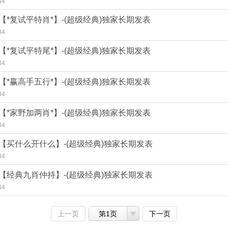
34
料-【*复试平特肖*】-(超级经典)独家长期发表
34
料-【*复试平特尾*】-(超级经典)独家长期发表
34
料-【*赢高手五行*】-(超级经典)独家长期发表
34
料-【*家野加两肖*】-(超级经典)独家长期发表
34
7料-【买什么开什么】-(超级经典)独家长期发表
34
7料-【经典九肖仲持】-(超级经典)独家长期发表
34
上一页
第1页
下一页